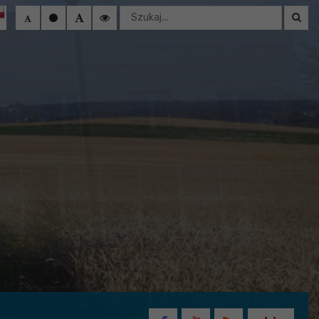
Wyszukaj