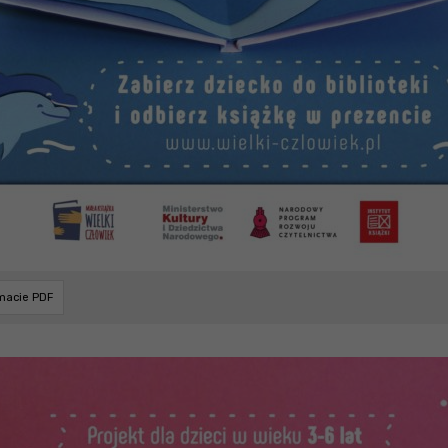
rmacie PDF