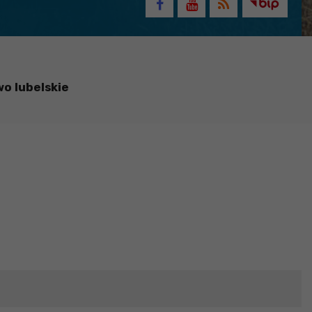
o lubelskie