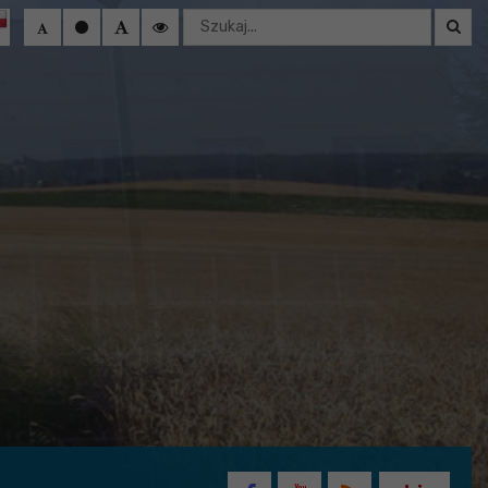
Wyszukaj