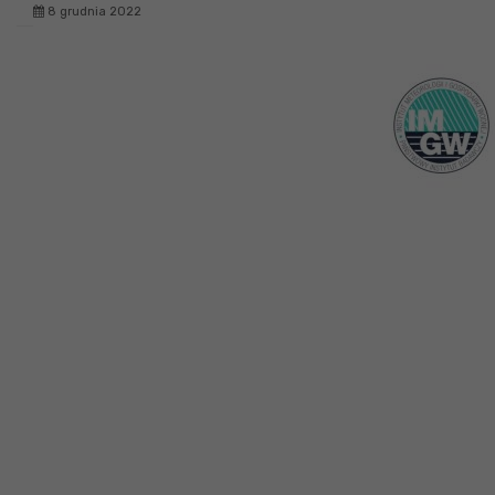
8 grudnia 2022