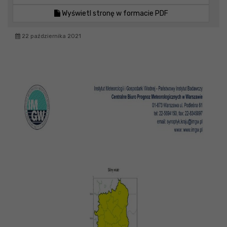
Wyświetl stronę w formacie PDF
22 października 2021