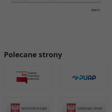
Polecane strony