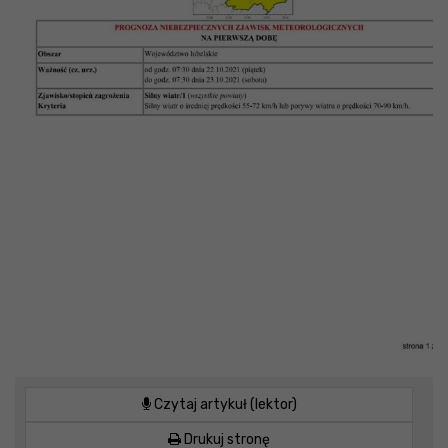
Czytaj artykuł (lektor)
Drukuj stronę