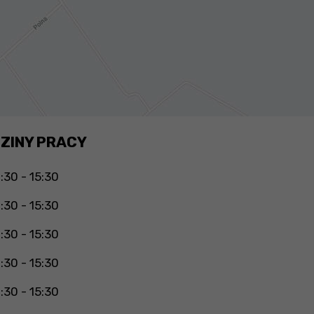
ZINY PRACY
:30 - 15:30
:30 - 15:30
:30 - 15:30
:30 - 15:30
:30 - 15:30