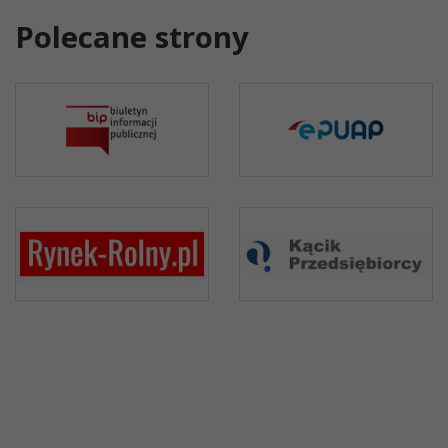
Polecane strony