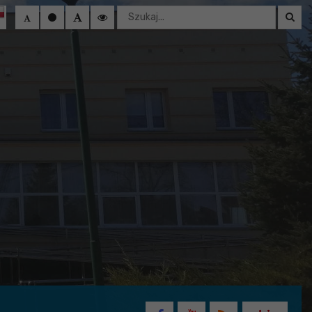
Wyszukaj