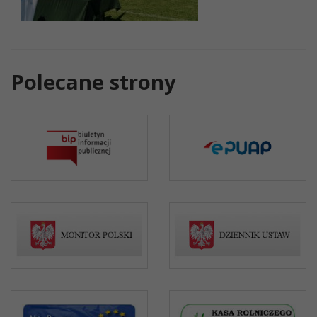
Polecane strony