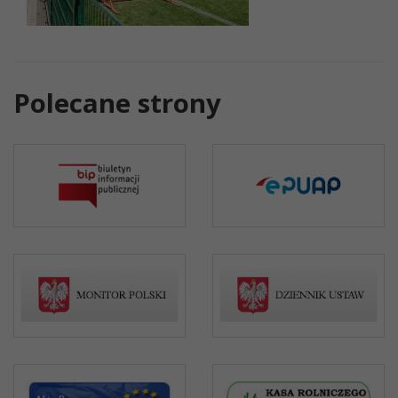
Polecane strony