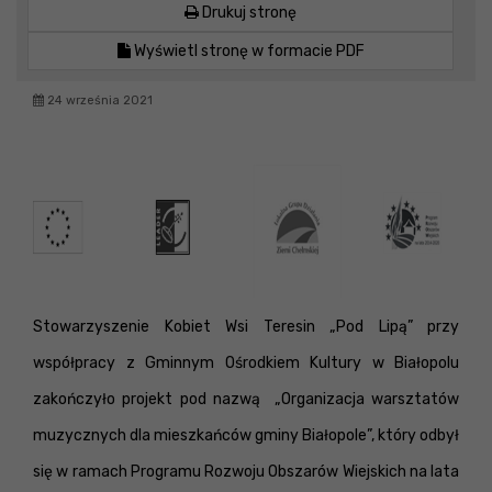
Drukuj stronę
Wyświetl stronę w formacie PDF
24 września 2021
Stowarzyszenie Kobiet Wsi Teresin „Pod Lipą” przy
współpracy z Gminnym Ośrodkiem Kultury w Białopolu
zakończyło projekt pod nazwą „Organizacja warsztatów
muzycznych dla mieszkańców gminy Białopole”, który odbył
się w ramach Programu Rozwoju Obszarów Wiejskich na lata