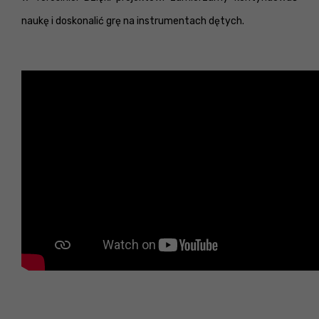
naukę i doskonalić grę na instrumentach dętych.