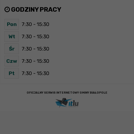
GODZINY PRACY
Pon
7:30 - 15:30
Wt
7:30 - 15:30
Śr
7:30 - 15:30
Czw
7:30 - 15:30
Pt
7:30 - 15:30
OFICJALNY SERWIS INTERNETOWY GMINY BIAŁOPOLE