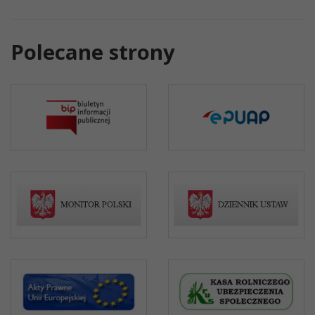
Polecane strony