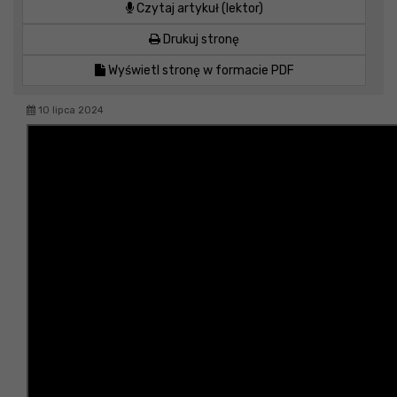
Czytaj artykuł (lektor)
Drukuj stronę
Wyświetl stronę w formacie PDF
10 lipca 2024