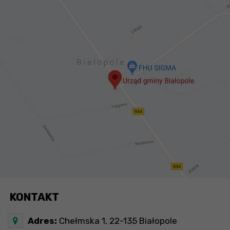
KONTAKT
Adres:
Chełmska 1, 22-135 Białopole