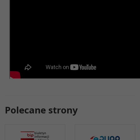
Polecane strony