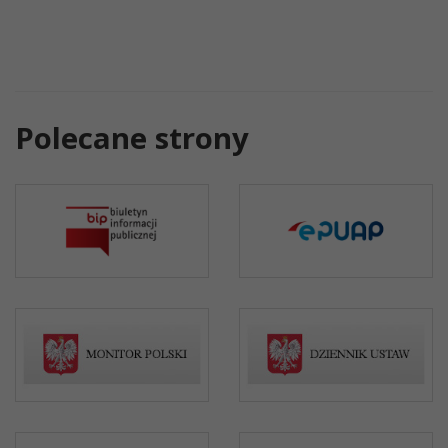
Polecane strony