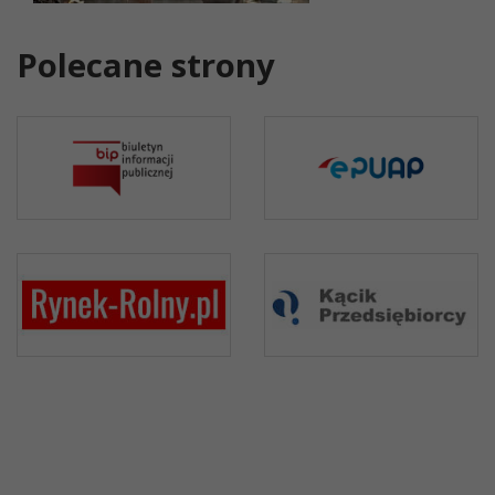
Polecane strony