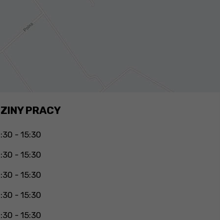
ZINY PRACY
:30 - 15:30
:30 - 15:30
:30 - 15:30
:30 - 15:30
:30 - 15:30