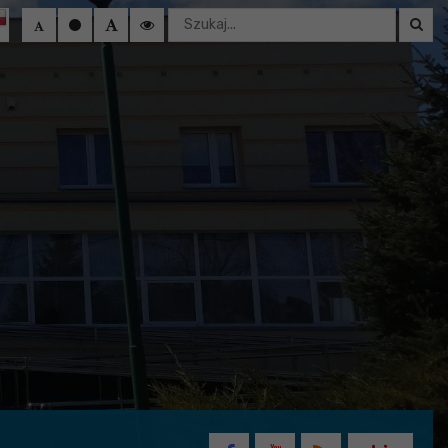
Wyszukaj