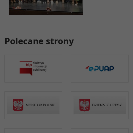
Polecane strony