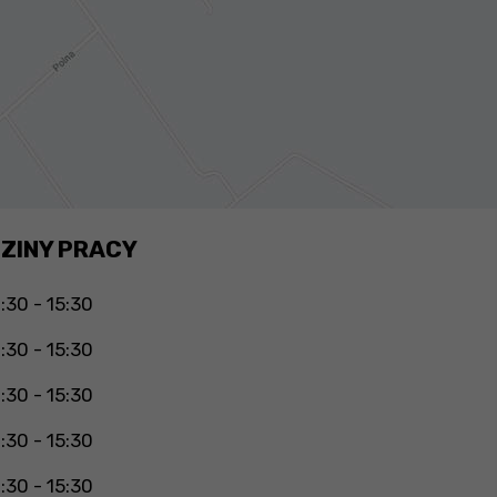
ZINY PRACY
:30 - 15:30
:30 - 15:30
:30 - 15:30
:30 - 15:30
:30 - 15:30