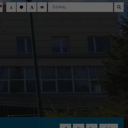
Wyszukaj