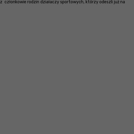
członkowie rodzin działaczy sportowych, którzy odeszli już na