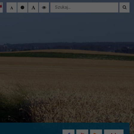
Wyszukaj