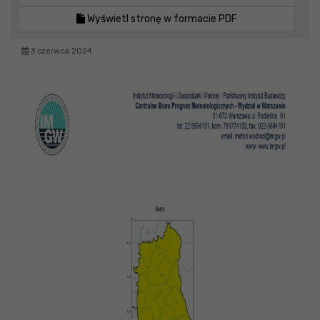
Wyświetl stronę w formacie PDF
3 czerwca 2024