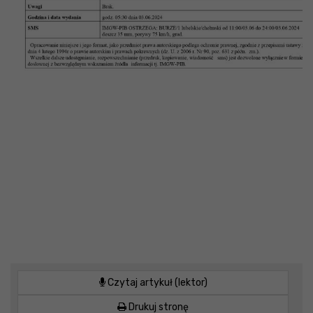
Czytaj artykuł (lektor)
Drukuj stronę