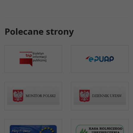
Polecane strony