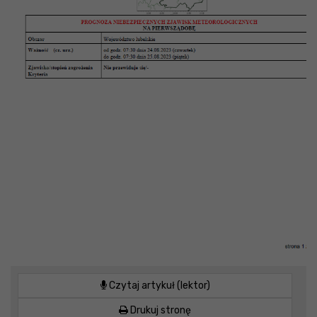
Czytaj artykuł (lektor)
Drukuj stronę