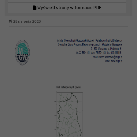
Wyświetl stronę w formacie PDF
25 sierpnia 2023