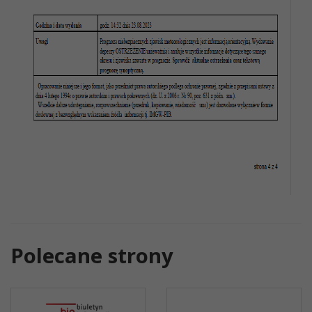
Polecane strony