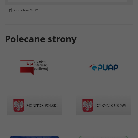
9 grudnia 2021
Polecane strony