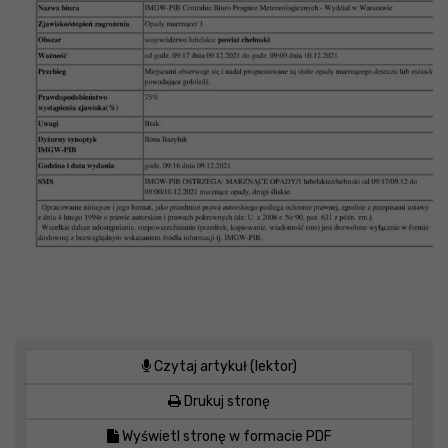
Czytaj artykuł (lektor)
Drukuj stronę
Wyświetl stronę w formacie PDF