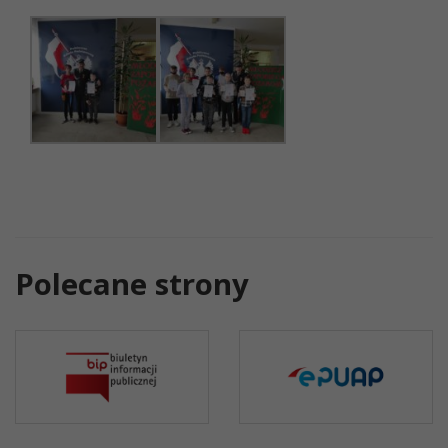
Polecane strony