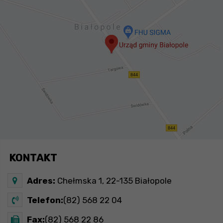
KONTAKT
Adres:
Chełmska 1, 22-135 Białopole
Telefon:
(82) 568 22 04
Fax:
(82) 568 22 86