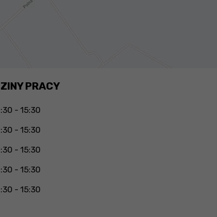
ZINY PRACY
:30 - 15:30
:30 - 15:30
:30 - 15:30
:30 - 15:30
:30 - 15:30