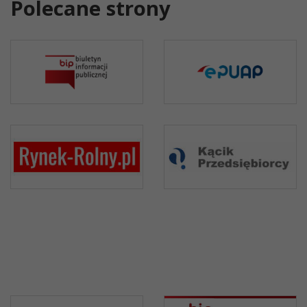
Polecane strony