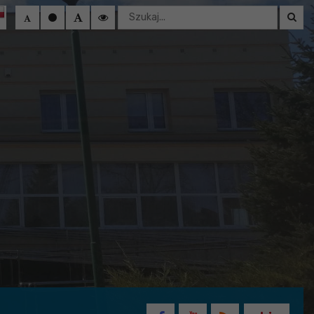
Wyszukaj