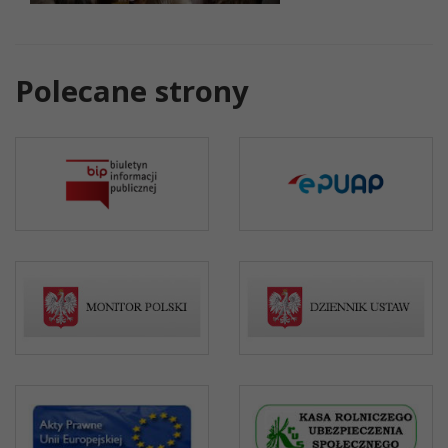
Polecane strony