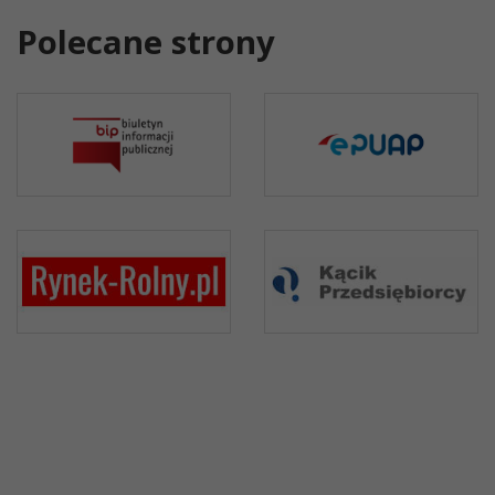
Polecane strony