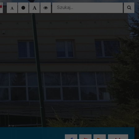
Wyszukaj