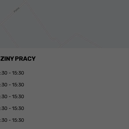
ZINY PRACY
:30 - 15:30
:30 - 15:30
:30 - 15:30
:30 - 15:30
:30 - 15:30