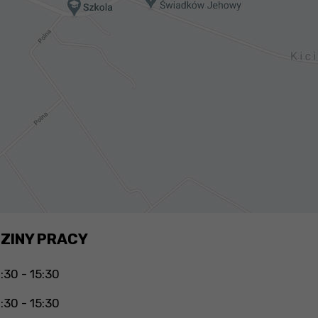
ZINY PRACY
:30 - 15:30
:30 - 15:30