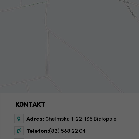
KONTAKT
Adres:
Chełmska 1, 22-135 Białopole
Telefon:
(82) 568 22 04