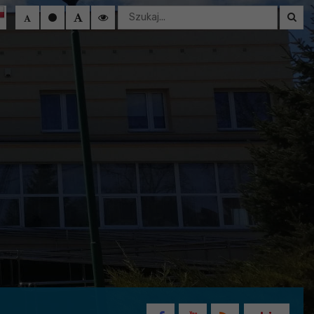
Wyszukaj