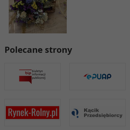
Polecane strony