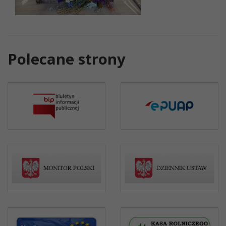
Polecane strony