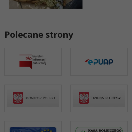
Polecane strony