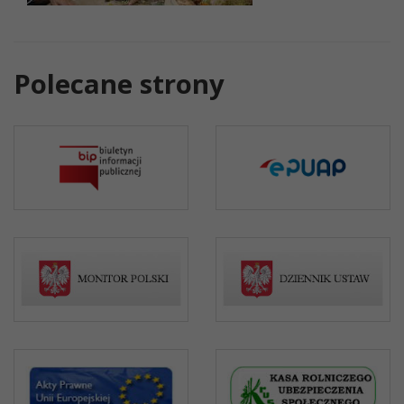
Polecane strony