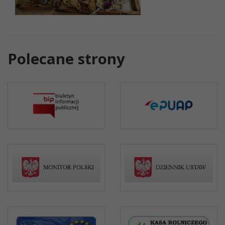
Polecane strony