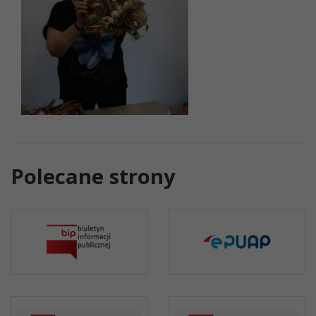
Polecane strony