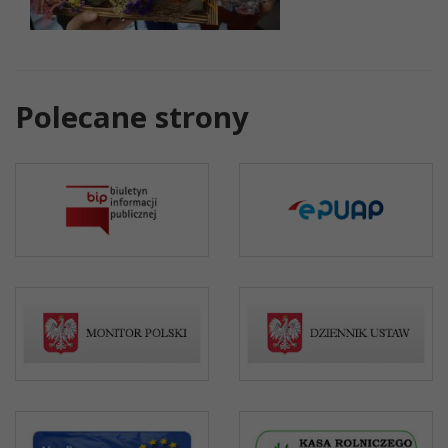
Polecane strony