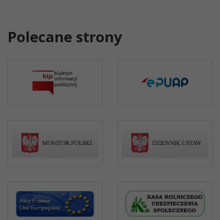
Polecane strony