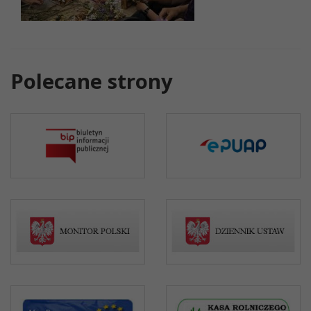
Polecane strony