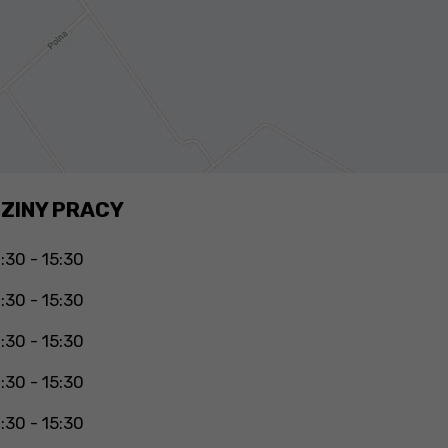
ZINY PRACY
:30 - 15:30
:30 - 15:30
:30 - 15:30
:30 - 15:30
:30 - 15:30