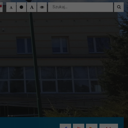
Wyszukaj