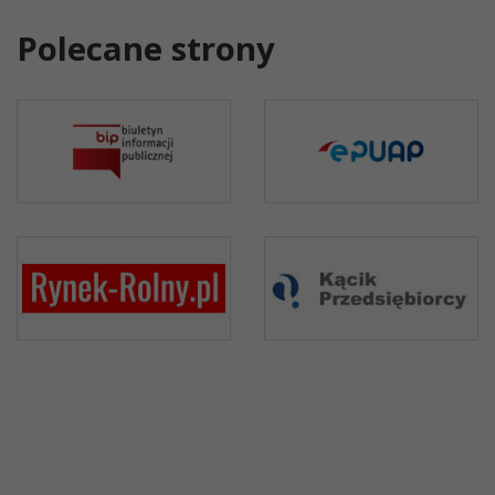
Polecane strony