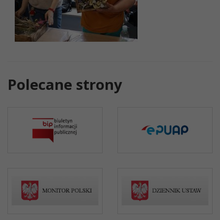
Polecane strony