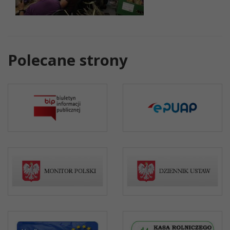
Polecane strony