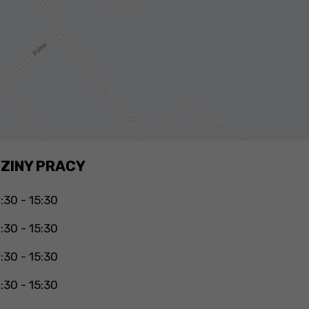
ZINY PRACY
:30 - 15:30
:30 - 15:30
:30 - 15:30
:30 - 15:30