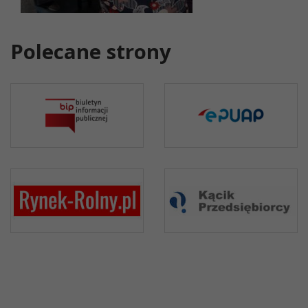
Polecane strony