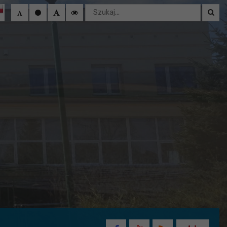
Wyszukaj