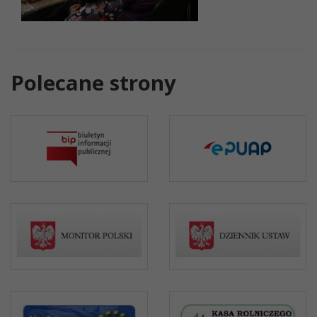
Polecane strony