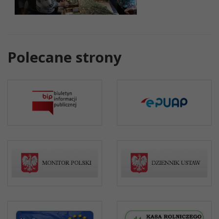
Polecane strony