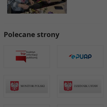
Polecane strony