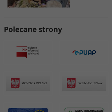
Polecane strony