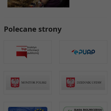
Polecane strony