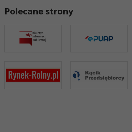
Polecane strony