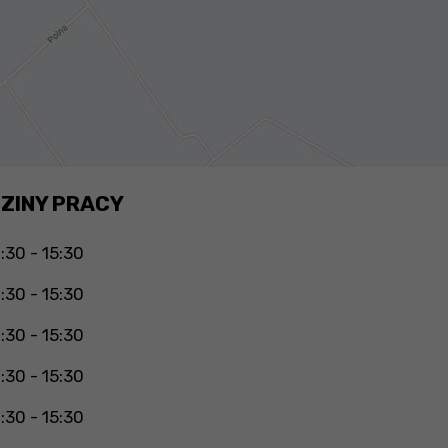
ZINY PRACY
:30 - 15:30
:30 - 15:30
:30 - 15:30
:30 - 15:30
:30 - 15:30