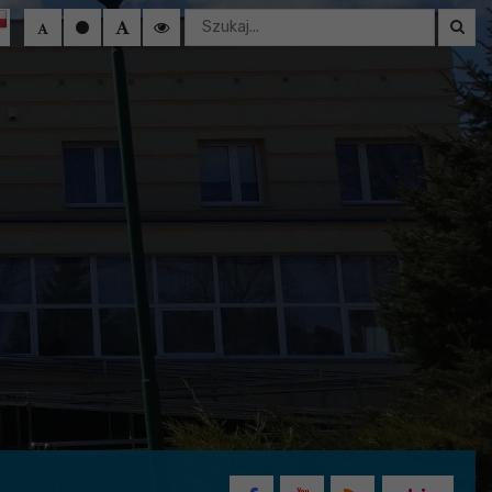
Wyszukaj