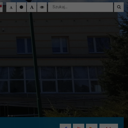
Wyszukaj