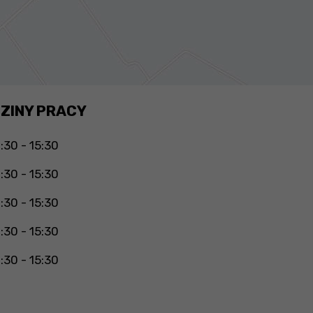
ZINY PRACY
:30 - 15:30
:30 - 15:30
:30 - 15:30
:30 - 15:30
:30 - 15:30