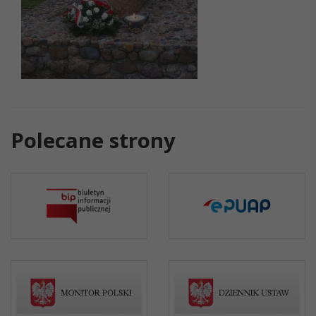
Polecane strony