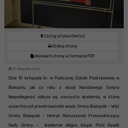
Czytaj artykuł (lektor)
Drukuj stronę
Wyświetl stronę w formacie PDF
10 listopada 2022
Dnia 10 listopada br. w Publicznej Szkole Podstawowej w
Białopolu, jak co roku z okazji Narodowego Święta
Niepodległości odbyła się uroczysta akademia, w której
uczestniczyli przedstawiciele władz Gminy Białopole – Wójt
Gminy Białopole – Henryk Maruszewski Przewodniczący
Rady Gminy – Waldemar Wilgos, ksiądz Piotr Rawlik