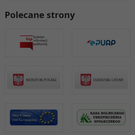
Polecane strony