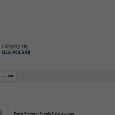
rmacie PDF