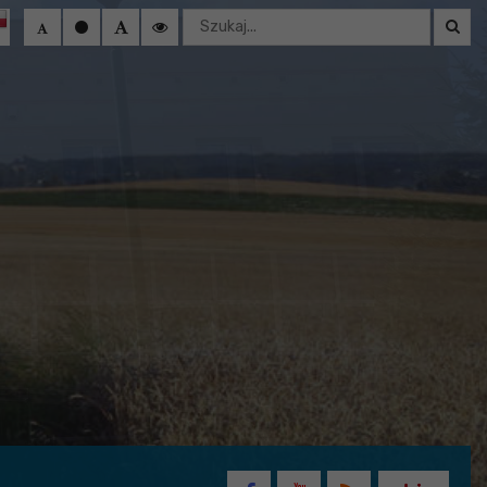
Wyszukaj