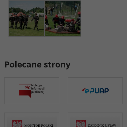
Polecane strony