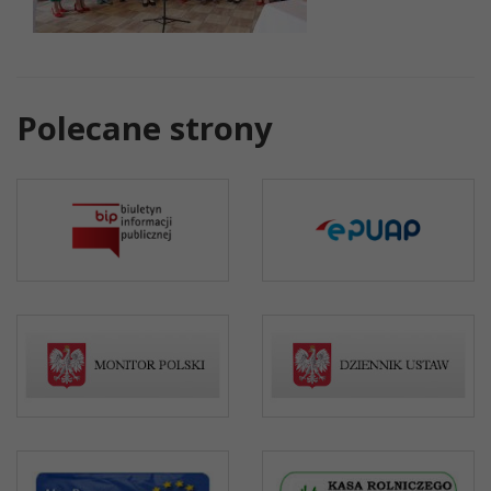
Polecane strony