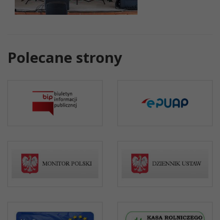
Polecane strony