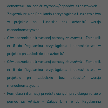
demontażu na odbiór wyrobów/odpadów azbestowych –
Załącznik nr 4 do Regulaminu przystąpienia i uczestnictwa
w projekcie pn. „Lubelskie bez azbestu” wersja
monochromatyczna
Oświadczenie o otrzymanej pomocy
de minimis –
Załącznik
nr 5 do Regulaminu przystąpienia i uczestnictwa w
projekcie pn. „Lubelskie bez azbestu”
Oświadczenie o otrzymanej pomocy
de minimis –
Załącznik
nr 5 do Regulaminu przystąpienia i uczestnictwa w
projekcie pn. „Lubelskie bez azbestu” wersja
monochromatyczna
Formularz informacji przedstawianych przy ubieganiu się o
pomoc
de minimis –
Załącznik nr 6 do Regulaminu