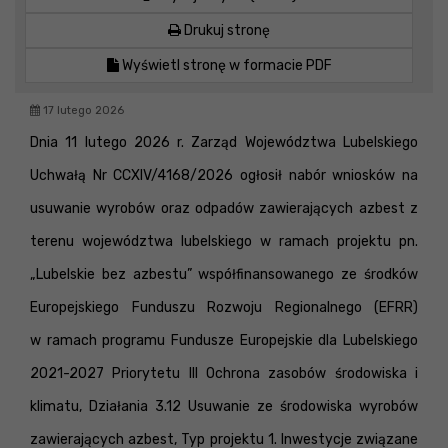
Drukuj stronę
Wyświetl stronę w formacie PDF
17 lutego 2026
Dnia 11 lutego 2026 r. Zarząd Województwa Lubelskiego
Uchwałą Nr CCXIV/4168/2026 ogłosił nabór wniosków na
usuwanie wyrobów oraz odpadów zawierających azbest z
terenu województwa lubelskiego w ramach projektu pn.
„Lubelskie bez azbestu” współfinansowanego ze środków
Europejskiego Funduszu Rozwoju Regionalnego (EFRR)
w ramach programu Fundusze Europejskie dla Lubelskiego
2021-2027 Priorytetu III Ochrona zasobów środowiska i
klimatu, Działania 3.12 Usuwanie ze środowiska wyrobów
zawierających azbest, Typ projektu 1. Inwestycje związane