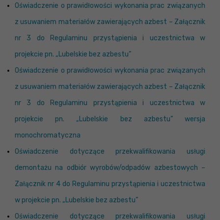
Oświadczenie o prawidłowości wykonania prac związanych
z usuwaniem materiałów zawierających azbest – Załącznik
nr 3 do Regulaminu przystąpienia i uczestnictwa w
projekcie pn. „Lubelskie bez azbestu”
Oświadczenie o prawidłowości wykonania prac związanych
z usuwaniem materiałów zawierających azbest – Załącznik
nr 3 do Regulaminu przystąpienia i uczestnictwa w
projekcie pn. „Lubelskie bez azbestu” wersja
monochromatyczna
Oświadczenie dotyczące przekwalifikowania usługi
demontażu na odbiór wyrobów/odpadów azbestowych –
Załącznik nr 4 do Regulaminu przystąpienia i uczestnictwa
w projekcie pn. „Lubelskie bez azbestu”
Oświadczenie dotyczące przekwalifikowania usługi