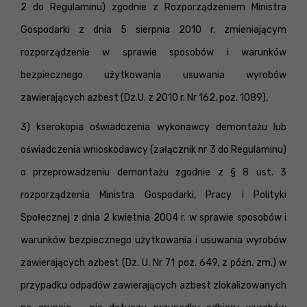
2 do Regulaminu) zgodnie z Rozporządzeniem Ministra
Gospodarki z dnia 5 sierpnia 2010 r. zmieniającym
rozporządzenie w sprawie sposobów i warunków
bezpiecznego użytkowania usuwania wyrobów
zawierających azbest (Dz.U. z 2010 r. Nr 162, poz. 1089),
3) kserokopia oświadczenia wykonawcy demontażu lub
oświadczenia wnioskodawcy (załącznik nr 3 do Regulaminu)
o przeprowadzeniu demontażu zgodnie z § 8 ust. 3
rozporządzenia Ministra Gospodarki, Pracy i Polityki
Społecznej z dnia 2 kwietnia 2004 r. w sprawie sposobów i
warunków bezpiecznego użytkowania i usuwania wyrobów
zawierających azbest (Dz. U. Nr 71 poz. 649, z późn. zm.) w
przypadku odpadów zawierających azbest zlokalizowanych