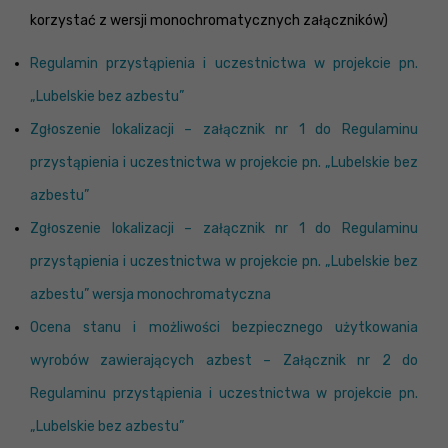
korzystać z wersji monochromatycznych załączników)
Regulamin przystąpienia i uczestnictwa w projekcie pn.
„Lubelskie bez azbestu”
Zgłoszenie lokalizacji – załącznik nr 1 do Regulaminu
przystąpienia i uczestnictwa w projekcie pn. „Lubelskie bez
azbestu”
Zgłoszenie lokalizacji – załącznik nr 1 do Regulaminu
przystąpienia i uczestnictwa w projekcie pn. „Lubelskie bez
azbestu” wersja monochromatyczna
Ocena stanu i możliwości bezpiecznego użytkowania
wyrobów zawierających azbest – Załącznik nr 2 do
Regulaminu przystąpienia i uczestnictwa w projekcie pn.
„Lubelskie bez azbestu”