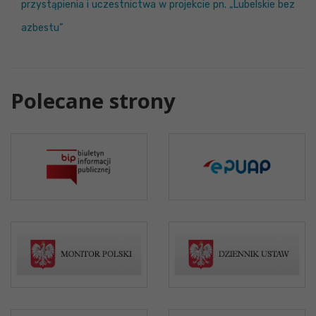
przystąpienia i uczestnictwa w projekcie pn. „Lubelskie bez
azbestu”
Polecane strony