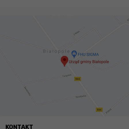
KONTAKT