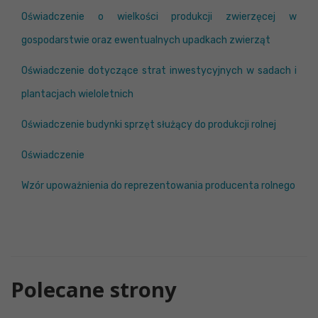
Oświadczenie o wielkości produkcji zwierzęcej w
gospodarstwie oraz ewentualnych upadkach zwierząt
Oświadczenie dotyczące strat inwestycyjnych w sadach i
plantacjach wieloletnich
Oświadczenie budynki sprzęt służący do produkcji rolnej
Oświadczenie
Wzór upoważnienia do reprezentowania producenta rolnego
Polecane strony