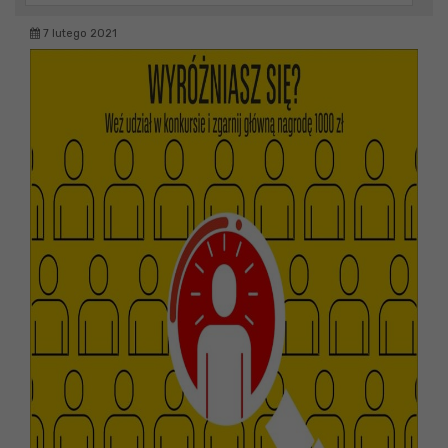
7 lutego 2021