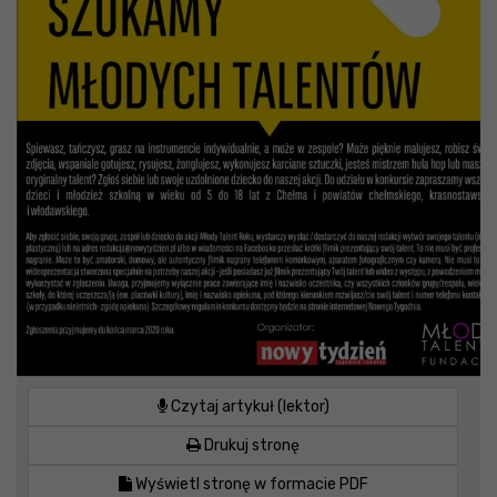
Czytaj artykuł (lektor)
Drukuj stronę
Wyświetl stronę w formacie PDF