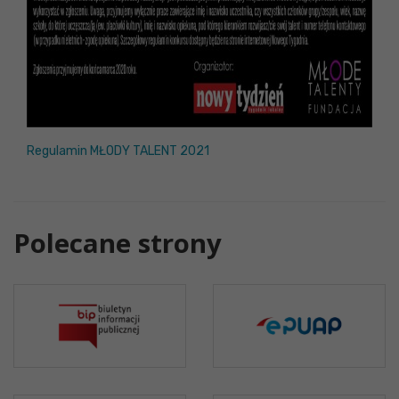
Regulamin MŁODY TALENT 2021
Polecane strony