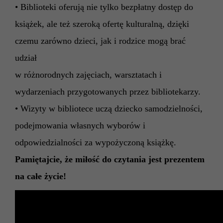
• Biblioteki oferują nie tylko bezpłatny dostęp do
książek, ale też szeroką ofertę kulturalną, dzięki
czemu zarówno dzieci, jak i rodzice mogą brać
udział
w różnorodnych zajęciach, warsztatach i
wydarzeniach przygotowanych przez bibliotekarzy.
• Wizyty w bibliotece uczą dziecko samodzielności,
podejmowania własnych wyborów i
odpowiedzialności za wypożyczoną książkę.
Pamiętajcie, że miłość do czytania jest prezentem
na całe życie!