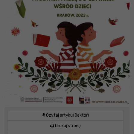
Czytaj artykuł (lektor)
Drukuj stronę