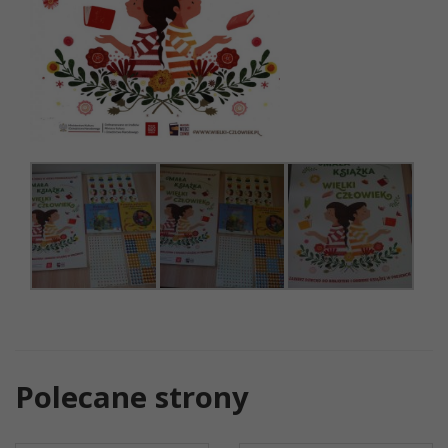
Polecane strony