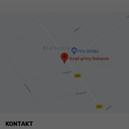
KONTAKT