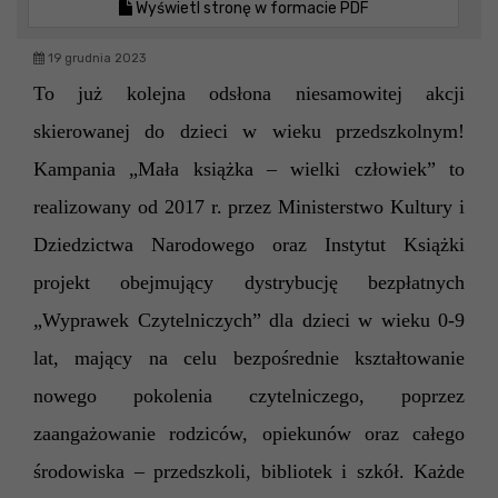
Wyświetl stronę w formacie PDF
19 grudnia 2023
To już kolejna odsłona niesamowitej akcji
skierowanej do dzieci w wieku przedszkolnym!
Kampania „Mała książka – wielki człowiek” to
realizowany od 2017 r. przez Ministerstwo Kultury i
Dziedzictwa Narodowego oraz Instytut Książki
projekt obejmujący dystrybucję bezpłatnych
„Wyprawek Czytelniczych” dla dzieci w wieku 0-9
lat, mający na celu bezpośrednie kształtowanie
nowego pokolenia czytelniczego, poprzez
zaangażowanie rodziców, opiekunów oraz całego
środowiska – przedszkoli, bibliotek i szkół. Każde